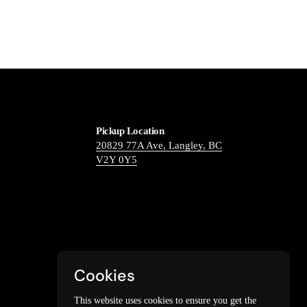
Pickup Location
20829 77A Ave, Langley, BC
V2Y 0Y5
Cookies
This website uses cookies to ensure you get the