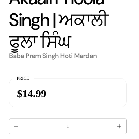
Singh | ਅਕਾਲੀ
ਫੂਲਾ ਸਿੰਘ
Baba Prem Singh Hoti Mardan
PRICE
$14.99
Quantity