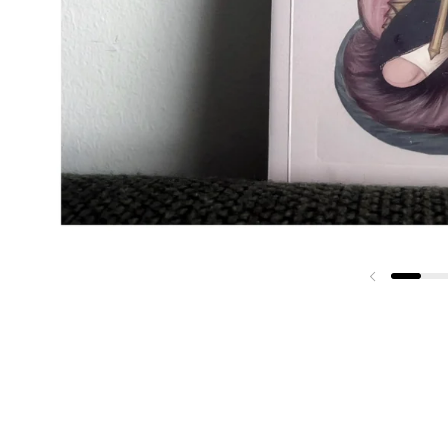
Previous sli