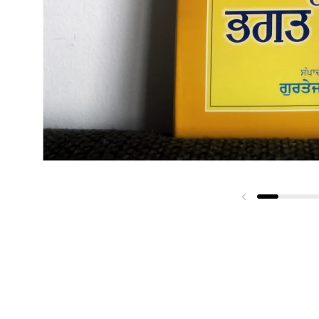
Previous slide