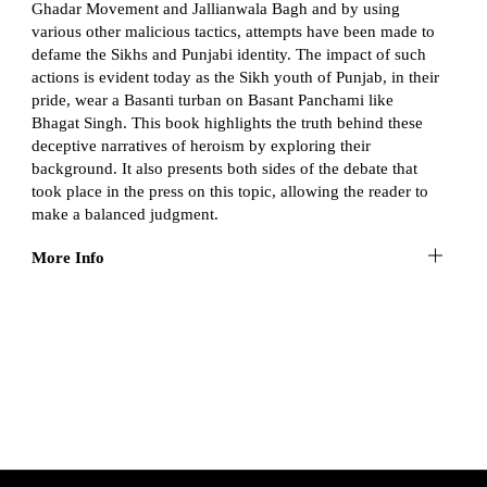
Ghadar Movement and Jallianwala Bagh and by using
various other malicious tactics, attempts have been made to
defame the Sikhs and Punjabi identity. The impact of such
actions is evident today as the Sikh youth of Punjab, in their
pride, wear a Basanti turban on Basant Panchami like
Bhagat Singh. This book highlights the truth behind these
deceptive narratives of heroism by exploring their
background. It also presents both sides of the debate that
took place in the press on this topic, allowing the reader to
make a balanced judgment.
More Info