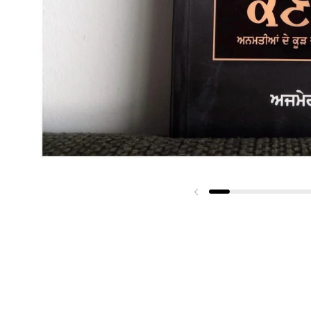
Previous slide